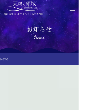
横浜市中区
ドライヘッドスパ専門店
お知らせ
News
News