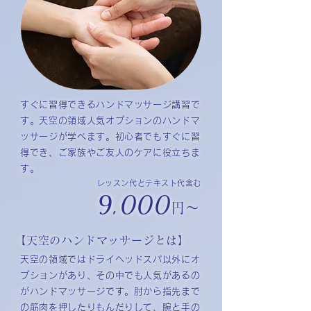
すぐに習得できるハンドマッサージ講習で
す。天空の領域人気オプションのハンドマ
ッサージが学べます。初心者でもすぐに習
得でき、ご家族やご友人のケアに役立ちま
す。
レッスン代とテキスト代含む
9,000
円〜
【天空のハンドマッサージとは】
天空の領域ではドライヘッドスパ以外にオ
プションがあり、その中でも人気があるの
がハンドマッサージです。肘から指先まで
の筋肉を押したりもんだりして、腕と手の