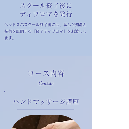
スクール終了後に
ディプロマを発行
ヘッドスパスクール終了後には、学んだ知識と
技術を証明する「修了ディプロマ」をお渡しし
ます。
コース内容
Course
ハンドマッサージ講座