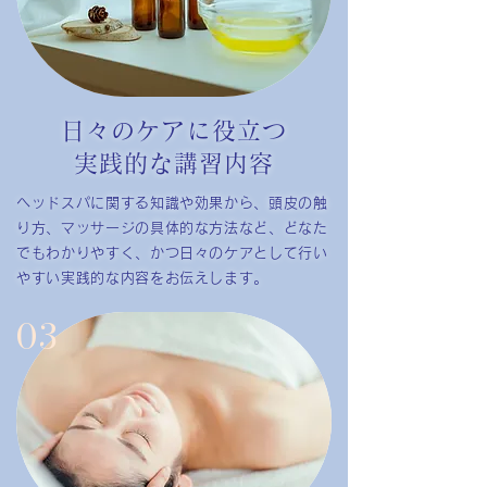
日々のケアに役立つ
実践的な講習内容
ヘッドスパに関する知識や効果から、頭皮の触
り方、マッサージの具体的な方法など、どなた
でもわかりやすく、かつ日々のケアとして行い
やすい実践的な内容をお伝えします。
03