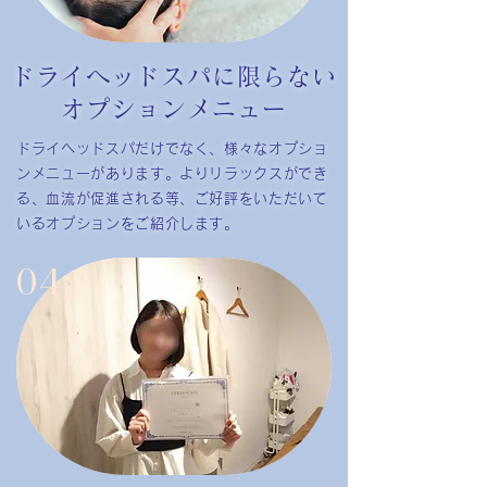
ドライヘッドスパに限らない
オプションメニュー
ドライヘッドスパだけでなく、様々なオプショ
ンメニューがあります。よりリラックスができ
る、血流が促進される等、ご好評をいただいて
いるオプションをご紹介します。
04