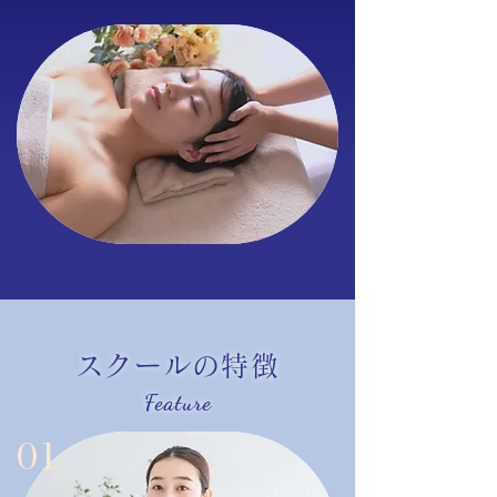
スクールの特徴
Feature
01